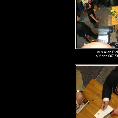
Aus allen Ri
auf den 007 St