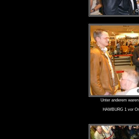
Unter anderem war
HAMBURG 1 vor Ort 