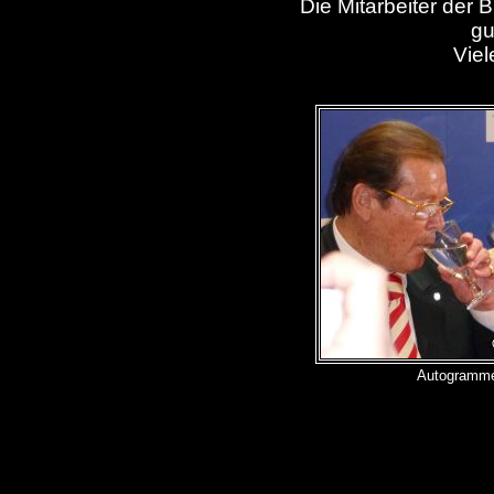
Die Mitarbeiter der
gu
Viel
Autogramme 