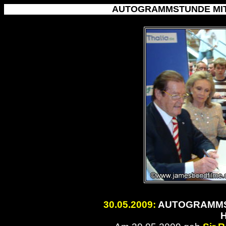
AUTOGRAMMSTUNDE MIT
30.05.2009
:
AUTOGRAMMST